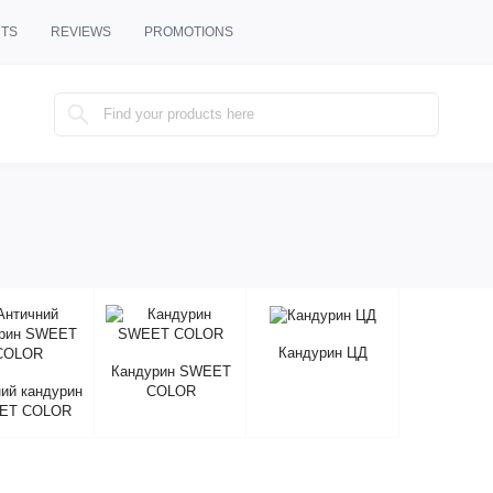
TS
REVIEWS
PROMOTIONS
Кандурин ЦД
Кандурин SWEET
ий кандурин
COLOR
ET COLOR