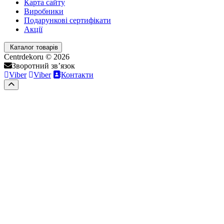
Карта сайту
Виробники
Подарункові сертифікати
Акції
Каталог товарів
Centrdekoru © 2026
Зворотний зв’язок
Viber
Viber
Контакти