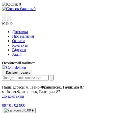
0
0
Меню
Доставка
Про магазин
Оплата
Контакти
Відгуки
Акції
Особистий кабінет
Каталог товарів
Наша адреса:
м. Івано-Франківськ, Галицька 87
м. Івано-Франківськ, Галицька 87
До контактів
097 01 02 900
0
0.00 ₴