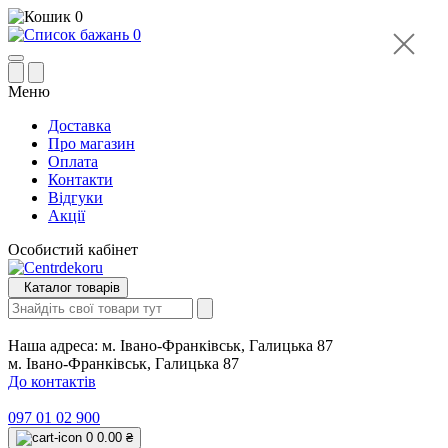
0
0
Меню
Доставка
Про магазин
Оплата
Контакти
Відгуки
Акції
Особистий кабінет
Каталог товарів
Наша адреса:
м. Івано-Франківськ, Галицька 87
м. Івано-Франківськ, Галицька 87
До контактів
097 01 02 900
0
0.00 ₴