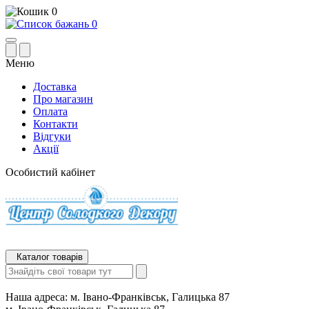
0
0
Меню
Доставка
Про магазин
Оплата
Контакти
Відгуки
Акції
Особистий кабінет
Каталог товарів
Наша адреса:
м. Івано-Франківськ, Галицька 87