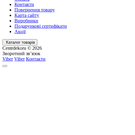
Контакти
Повернення товару
Карта сайту
Виробники
Подарункові сертифікати
Акції
Каталог товарів
Centrdekoru © 2026
Зворотний зв’язок
Viber
Viber
Контакти