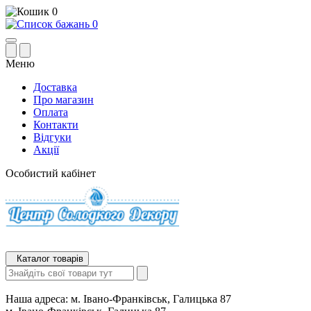
0
0
Меню
Доставка
Про магазин
Оплата
Контакти
Відгуки
Акції
Особистий кабінет
Каталог товарів
Наша адреса:
м. Івано-Франківськ, Галицька 87