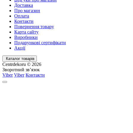
Доставка
Про магазин
Оплата
Контакти
Повернення товару
Карта сайту
Виробники
Подарункові сертифікати
Акції
Каталог товарів
Centrdekoru © 2026
Зворотний зв’язок
Viber
Viber
Контакти