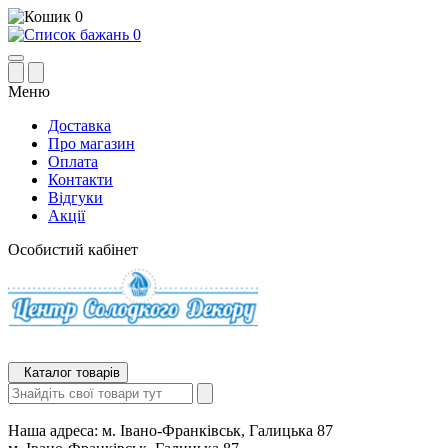
0
0
Меню
Доставка
Про магазин
Оплата
Контакти
Відгуки
Акції
Особистий кабінет
Каталог товарів
Наша адреса:
м. Івано-Франківськ, Галицька 87