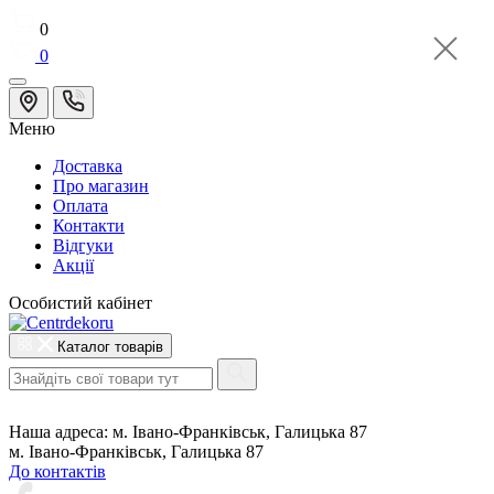
0
0
Меню
Доставка
Про магазин
Оплата
Контакти
Відгуки
Акції
Особистий кабінет
Каталог товарів
Наша адреса:
м. Івано-Франківськ, Галицька 87
м. Івано-Франківськ, Галицька 87
До контактів