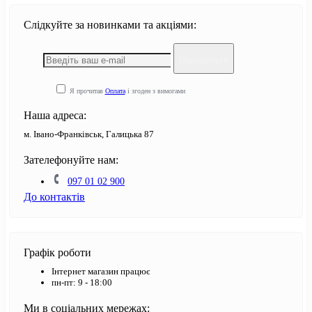
Слідкуйте за новинками та акціями:
Підпишіться
Я прочитав
Оплата
і згоден з вимогами
Наша адреса:
м. Івано-Франківськ, Галицька 87
Зателефонуйте нам:
097 01 02 900
До контактів
Графік роботи
Інтернет магазин працює
пн-пт: 9 - 18:00
Ми в соціальних мережах: