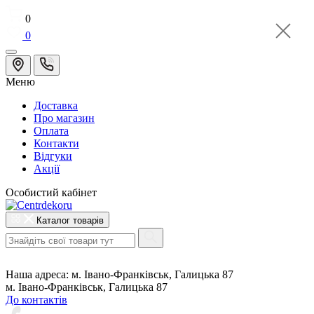
0
0
Меню
Доставка
Про магазин
Оплата
Контакти
Відгуки
Акції
Особистий кабінет
Каталог товарів
Наша адреса:
м. Івано-Франківськ, Галицька 87
м. Івано-Франківськ, Галицька 87
До контактів