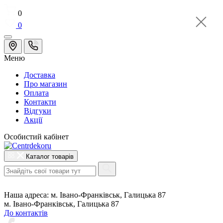
0
0
Меню
Доставка
Про магазин
Оплата
Контакти
Відгуки
Акції
Особистий кабінет
Каталог товарів
Наша адреса:
м. Івано-Франківськ, Галицька 87
м. Івано-Франківськ, Галицька 87
До контактів