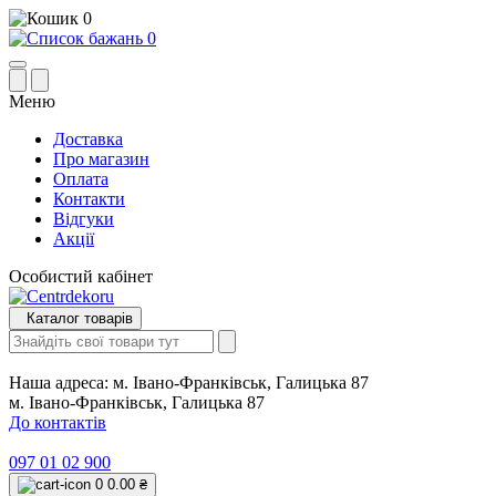
0
0
Меню
Доставка
Про магазин
Оплата
Контакти
Відгуки
Акції
Особистий кабінет
Каталог товарів
Наша адреса:
м. Івано-Франківськ, Галицька 87
м. Івано-Франківськ, Галицька 87
До контактів
097 01 02 900
0
0.00 ₴