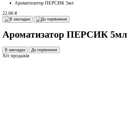
Ароматизатор ПЕРСИК 5мл
22.00 ₴
Ароматизатор ПЕРСИК 5мл
В закладки
До порівняння
Хіт продажів