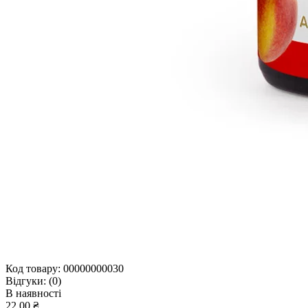
Код товару:
00000000030
Відгуки:
(0)
В наявності
22.00 ₴