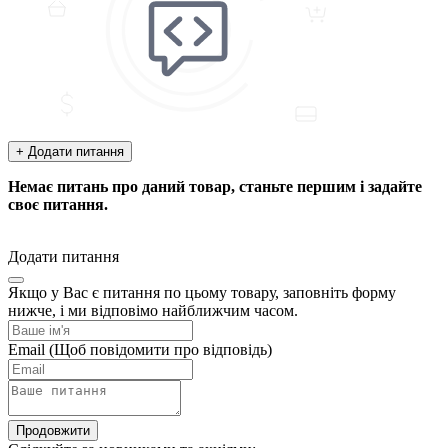
+ Додати питання
Немає питань про даний товар, станьте першим і задайте
своє питання.
Додати питання
Якщо у Вас є питання по цьому товару, заповніть форму
нижче, і ми відповімо найближчим часом.
Email
(Щоб повідомити про відповідь)
Продовжити