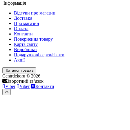
Інформація
Відгуки про магазин
Доставка
Про магазин
Оплата
Контакти
Повернення товару
Карта сайту
Виробники
Подарункові сертифікати
Акції
Каталог товарів
Centrdekoru © 2026
Зворотний зв’язок
Viber
Viber
Контакти