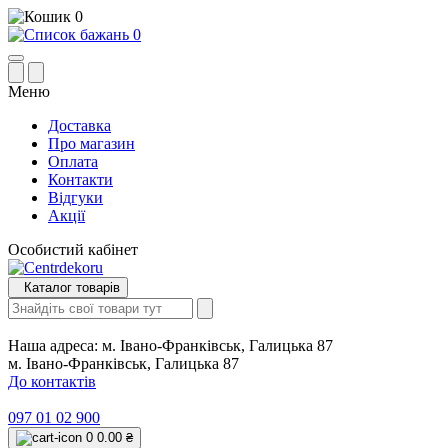
0
0
Меню
Доставка
Про магазин
Оплата
Контакти
Відгуки
Акції
Особистий кабінет
Каталог товарів
Наша адреса:
м. Івано-Франківськ, Галицька 87
м. Івано-Франківськ, Галицька 87
До контактів
097 01 02 900
0
0.00 ₴