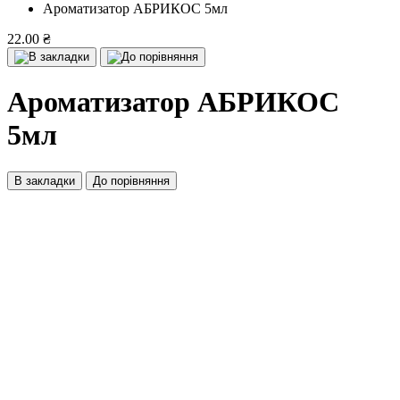
Ароматизатор АБРИКОС 5мл
22.00 ₴
Ароматизатор АБРИКОС
5мл
В закладки
До порівняння