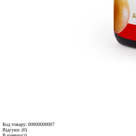
Код товару:
00000000007
Відгуки:
(0)
В наявності