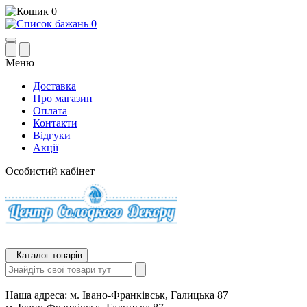
0
0
Меню
Доставка
Про магазин
Оплата
Контакти
Відгуки
Акції
Особистий кабінет
Каталог товарів
Наша адреса:
м. Івано-Франківськ, Галицька 87