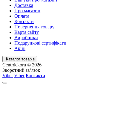
Доставка
Про магазин
Оплата
Контакти
Повернення товару
Карта сайту
Виробники
Подарункові сертифікати
Акції
Каталог товарів
Centrdekoru © 2026
Зворотний зв’язок
Viber
Viber
Контакти