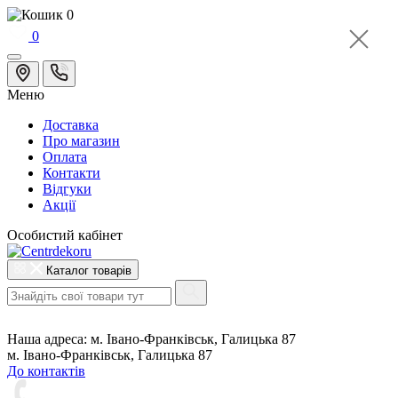
0
0
Меню
Доставка
Про магазин
Оплата
Контакти
Відгуки
Акції
Особистий кабінет
Каталог товарів
Наша адреса:
м. Івано-Франківськ, Галицька 87
м. Івано-Франківськ, Галицька 87
До контактів