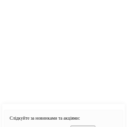
Продовжити
Слідкуйте за новинками та акціями: