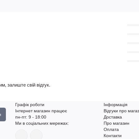
м, залиште свій відгук.
Графік роботи
Інформація
Інтернет магазин працює
Відгуки про мага
я
пн-пт: 9 - 18:00
Доставка
Ми в соціальних мережах:
Про магазин
Оплата
Контакти