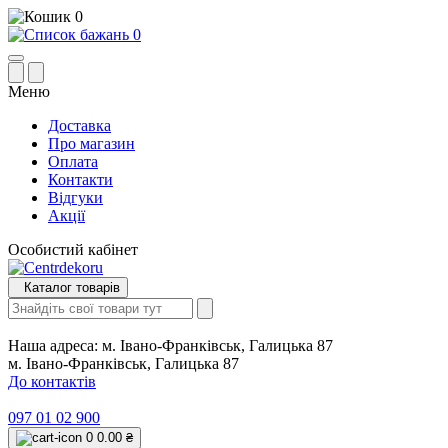
0
0
Меню
Доставка
Про магазин
Оплата
Контакти
Відгуки
Акції
Особистий кабінет
Каталог товарів
Наша адреса:
м. Івано-Франківськ, Галицька 87
м. Івано-Франківськ, Галицька 87
До контактів
097 01 02 900
0
0.00 ₴