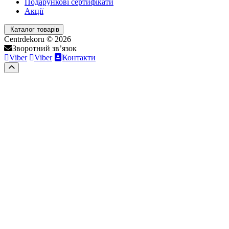
Подарункові сертифікати
Акції
Каталог товарів
Centrdekoru © 2026
Зворотний зв’язок
Viber
Viber
Контакти