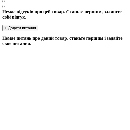
0
0
Немає відгуків про цей товар. Станьте першим, залиште
свій відгук.
+ Додати питання
Немає питань про даний товар, станьте першим і задайте
своє питання.
ДОДАТИ ПИТАННЯ