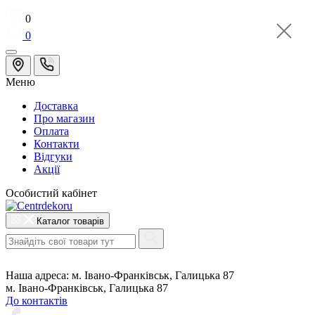
0
0
Меню
Доставка
Про магазин
Оплата
Контакти
Відгуки
Акції
Особистий кабінет
Каталог товарів
Наша адреса:
м. Івано-Франківськ, Галицька 87
м. Івано-Франківськ, Галицька 87
До контактів