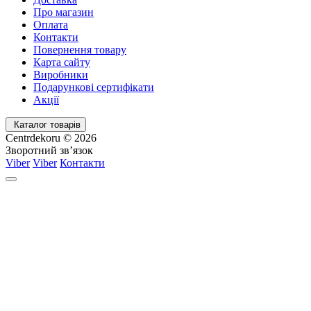
Про магазин
Оплата
Контакти
Повернення товару
Карта сайту
Виробники
Подарункові сертифікати
Акції
Каталог товарів
Centrdekoru © 2026
Зворотний зв’язок
Viber
Viber
Контакти