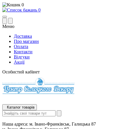
0
0
Меню
Доставка
Про магазин
Оплата
Контакти
Відгуки
Акції
Особистий кабінет
Каталог товарів
Наша адреса:
м. Івано-Франківськ, Галицька 87