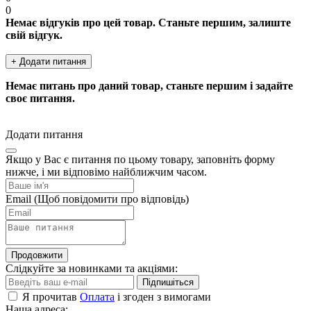
0
Немає відгуків про цей товар. Станьте першим, залиште
свій відгук.
+ Додати питання
Немає питань про даний товар, станьте першим і задайте
своє питання.
Додати питання
Якщо у Вас є питання по цьому товару, заповніть форму
нижче, і ми відповімо найближчим часом.
Email
(Щоб повідомити про відповідь)
Продовжити
Слідкуйте за новинками та акціями:
Підпишіться
Я прочитав
Оплата
і згоден з вимогами
Наша адреса: