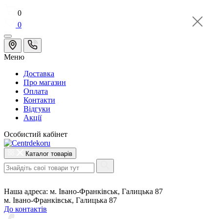
0
0
Меню
Доставка
Про магазин
Оплата
Контакти
Відгуки
Акції
Особистий кабінет
Каталог товарів
Наша адреса:
м. Івано-Франківськ, Галицька 87
м. Івано-Франківськ, Галицька 87
До контактів