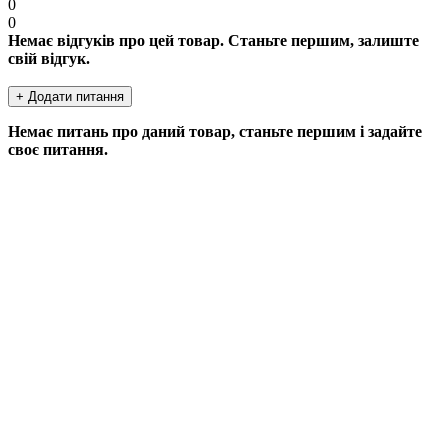
0
0
Немає відгуків про цей товар. Станьте першим, залиште
свій відгук.
+ Додати питання
Немає питань про даний товар, станьте першим і задайте
своє питання.
ДОДАТИ ПИТАННЯ