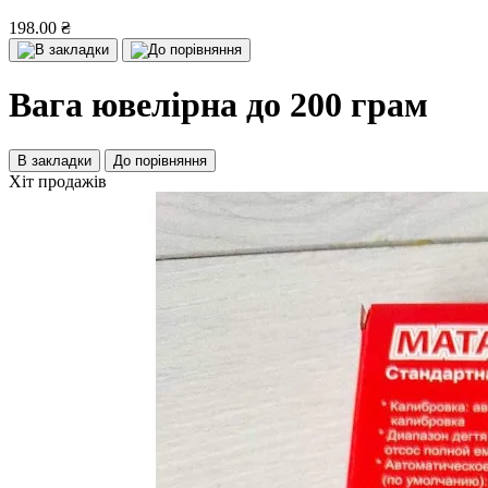
198.00 ₴
Вага ювелірна до 200 грам
В закладки
До порівняння
Хіт продажів