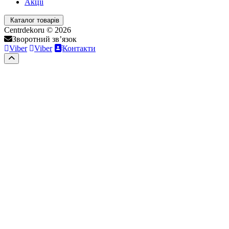
Акції
Каталог товарів
Centrdekoru © 2026
Зворотний зв’язок
Viber
Viber
Контакти