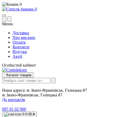
0
0
Меню
Доставка
Про магазин
Оплата
Контакти
Відгуки
Акції
Особистий кабінет
Каталог товарів
Наша адреса:
м. Івано-Франківськ, Галицька 87
м. Івано-Франківськ, Галицька 87
До контактів
097 01 02 900
0
0.00 ₴