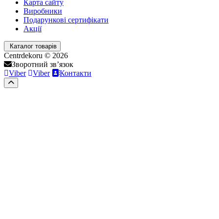
Карта сайту
Виробники
Подарункові сертифікати
Акції
Каталог товарів
Centrdekoru © 2026
Зворотний зв’язок
Viber
Viber
Контакти