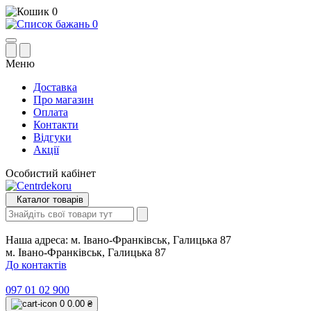
0
0
Меню
Доставка
Про магазин
Оплата
Контакти
Відгуки
Акції
Особистий кабінет
Каталог товарів
Наша адреса:
м. Івано-Франківськ, Галицька 87
м. Івано-Франківськ, Галицька 87
До контактів
097 01 02 900
0
0.00 ₴