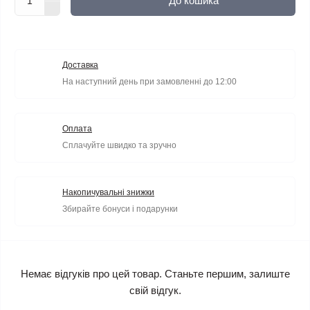
До кошика
Доставка
На наступний день при замовленні до 12:00
Оплата
Сплачуйте швидко та зручно
Накопичувальні знижки
Збирайте бонуси і подарунки
Немає відгуків про цей товар. Станьте першим, залиште
свій відгук.