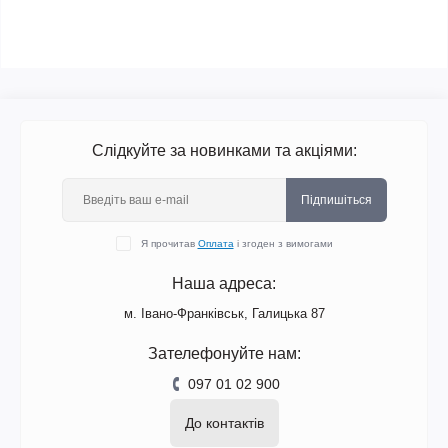
Слідкуйте за новинками та акціями:
Підпишіться
Я прочитав
Оплата
і згоден з вимогами
Наша адреса:
м. Івано-Франківськ, Галицька 87
Зателефонуйте нам:
097 01 02 900
До контактів