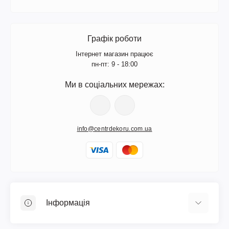
Графік роботи
Інтернет магазин працює
пн-пт: 9 - 18:00
Ми в соціальних мережах:
info@centrdekoru.com.ua
Інформація