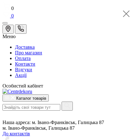
0
0
Меню
Доставка
Про магазин
Оплата
Контакти
Відгуки
Акції
Особистий кабінет
Каталог товарів
Наша адреса:
м. Івано-Франківськ, Галицька 87
м. Івано-Франківськ, Галицька 87
До контактів