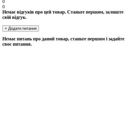
0
0
Немає відгуків про цей товар. Станьте першим, залиште
свій відгук.
+ Додати питання
Немає питань про даний товар, станьте першим і задайте
своє питання.
ДОДАТИ ПИТАННЯ