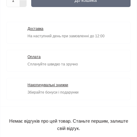
До кошика
Доставка
На наступний день при замовленні до 12:00
Оплата
Сплачуйте швидко та зручно
Накопичувальні знижки
Збирайте бонуси і подарунки
Немає відгуків про цей товар. Станьте першим, залиште
свій відгук.