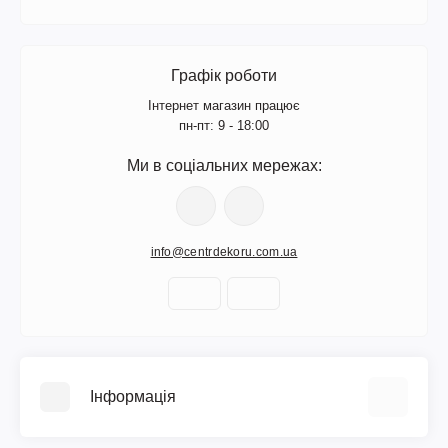
Графік роботи
Інтернет магазин працює
пн-пт: 9 - 18:00
Ми в соціальних мережах:
info@centrdekoru.com.ua
Інформація