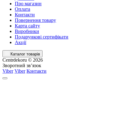
Про магазин
Оплата
Контакти
Повернення товару
Карта сайту
Виробники
Подарункові сертифікати
Акції
Каталог товарів
Centrdekoru © 2026
Зворотний зв’язок
Viber
Viber
Контакти