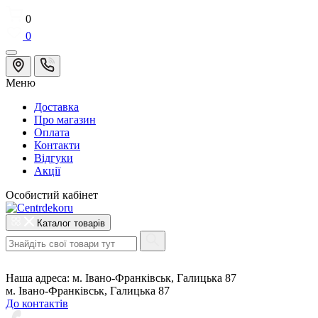
0
0
Меню
Доставка
Про магазин
Оплата
Контакти
Відгуки
Акції
Особистий кабінет
Каталог товарів
Наша адреса:
м. Івано-Франківськ, Галицька 87
м. Івано-Франківськ, Галицька 87
До контактів