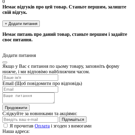
0
Немає відгуків про цей товар. Станьте першим, залиште
свій відгук.
+ Додати питання
Немає питань про даний товар, станьте першим і задайте
своє питання.
Додати питання
Якщо у Вас є питання по цьому товару, заповніть форму
нижче, і ми відповімо найближчим часом.
Email
(Щоб повідомити про відповідь)
Продовжити
Слідкуйте за новинками та акціями:
Підпишіться
Я прочитав
Оплата
і згоден з вимогами
Наша адреса: