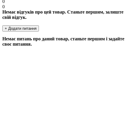
0
0
Немає відгуків про цей товар. Станьте першим, залиште
свій відгук.
+ Додати питання
Немає питань про даний товар, станьте першим і задайте
своє питання.
ДОДАТИ ПИТАННЯ