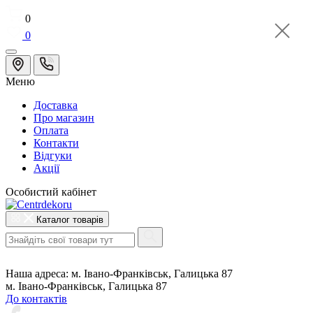
0
0
Меню
Доставка
Про магазин
Оплата
Контакти
Відгуки
Акції
Особистий кабінет
Каталог товарів
Наша адреса:
м. Івано-Франківськ, Галицька 87
м. Івано-Франківськ, Галицька 87
До контактів