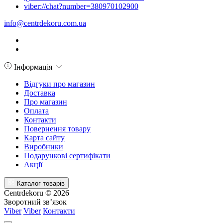
viber://chat?number=380970102900
info@centrdekoru.com.ua
Інформація
Відгуки про магазин
Доставка
Про магазин
Оплата
Контакти
Повернення товару
Карта сайту
Виробники
Подарункові сертифікати
Акції
Каталог товарів
Centrdekoru © 2026
Зворотний зв’язок
Viber
Viber
Контакти