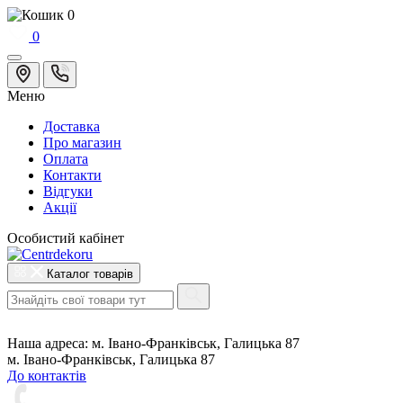
0
0
Меню
Доставка
Про магазин
Оплата
Контакти
Відгуки
Акції
Особистий кабінет
Каталог товарів
Наша адреса:
м. Івано-Франківськ, Галицька 87
м. Івано-Франківськ, Галицька 87
До контактів