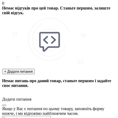
0
Немає відгуків про цей товар. Станьте першим, залиште
свій відгук.
+ Додати питання
Немає питань про даний товар, станьте першим і задайте
своє питання.
Додати питання
Якщо у Вас є питання по цьому товару, заповніть форму
нижче, і ми відповімо найближчим часом.