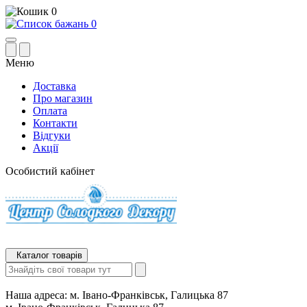
0
0
Меню
Доставка
Про магазин
Оплата
Контакти
Відгуки
Акції
Особистий кабінет
Каталог товарів
Наша адреса:
м. Івано-Франківськ, Галицька 87