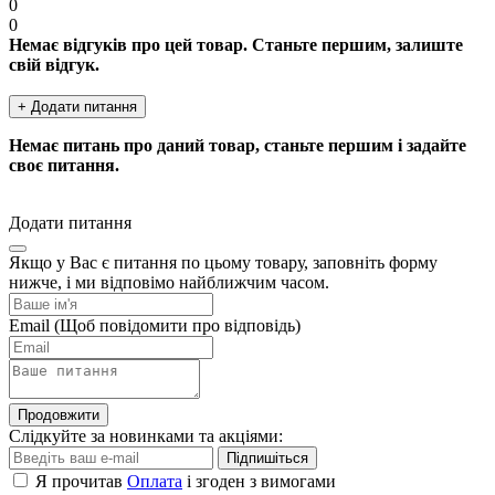
0
0
Немає відгуків про цей товар. Станьте першим, залиште
свій відгук.
+ Додати питання
Немає питань про даний товар, станьте першим і задайте
своє питання.
Додати питання
Якщо у Вас є питання по цьому товару, заповніть форму
нижче, і ми відповімо найближчим часом.
Email
(Щоб повідомити про відповідь)
Продовжити
Слідкуйте за новинками та акціями:
Підпишіться
Я прочитав
Оплата
і згоден з вимогами