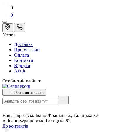
0
0
Меню
Доставка
Про магазин
Оплата
Контакти
Відгуки
Акції
Особистий кабінет
Каталог товарів
Наша адреса:
м. Івано-Франківськ, Галицька 87
м. Івано-Франківськ, Галицька 87
До контактів