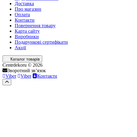
Доставка
Про магазин
Оплата
Контакти
Повернення товару
Карта сайту
Виробники
Подарункові сертифікати
Акції
Каталог товарів
Centrdekoru © 2026
Зворотний зв’язок
Viber
Viber
Контакти