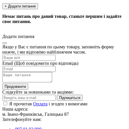
+ Додати питання
Немає питань про даний товар, станьте першим і задайте
своє питання.
Додати питання
Якщо у Вас є питання по цьому товару, заповніть форму
нижче, і ми відповімо найближчим часом.
Email
(Щоб повідомити про відповідь)
Продовжити
Слідкуйте за новинками та акціями:
Підпишіться
Я прочитав
Оплата
і згоден з вимогами
Наша адреса:
м. Івано-Франківськ, Галицька 87
Зателефонуйте нам: