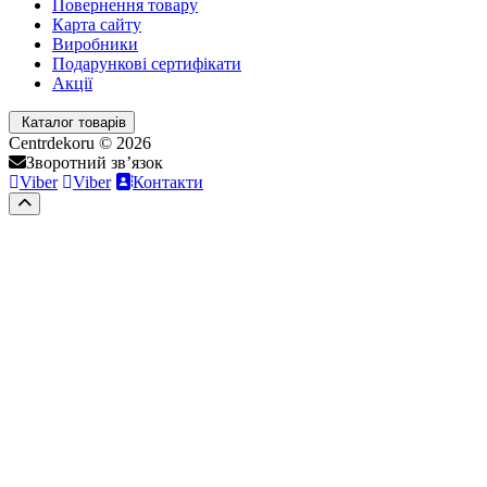
Повернення товару
Карта сайту
Виробники
Подарункові сертифікати
Акції
Каталог товарів
Centrdekoru © 2026
Зворотний зв’язок
Viber
Viber
Контакти