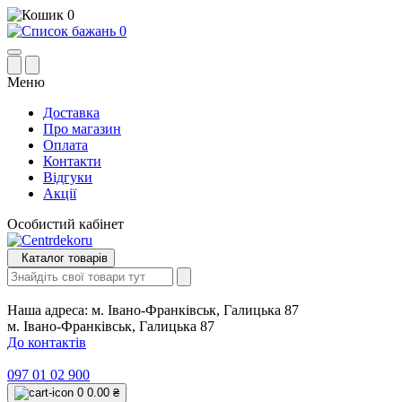
0
0
Меню
Доставка
Про магазин
Оплата
Контакти
Відгуки
Акції
Особистий кабінет
Каталог товарів
Наша адреса:
м. Івано-Франківськ, Галицька 87
м. Івано-Франківськ, Галицька 87
До контактів
097 01 02 900
0
0.00 ₴