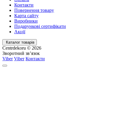
Контакти
Повернення товару
Карта сайту
Виробники
Подарункові сертифікати
Акції
Каталог товарів
Centrdekoru © 2026
Зворотний зв’язок
Viber
Viber
Контакти