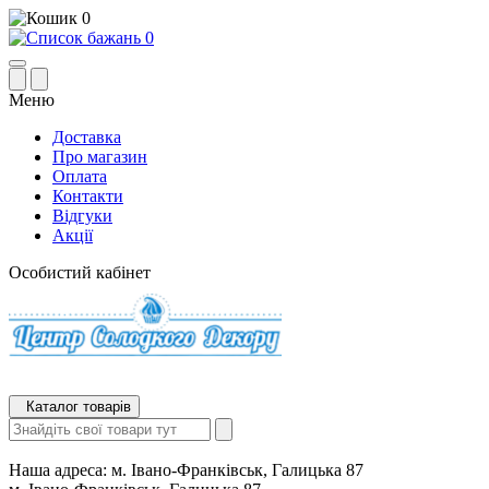
0
0
Меню
Доставка
Про магазин
Оплата
Контакти
Відгуки
Акції
Особистий кабінет
Каталог товарів
Наша адреса:
м. Івано-Франківськ, Галицька 87