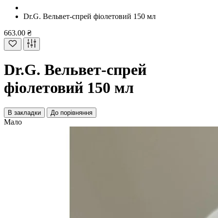
Dr.G. Вельвет-спрей фіолетовий 150 мл
663.00 ₴
Dr.G. Вельвет-спрей
фіолетовий 150 мл
В закладки
До порівняння
Мало