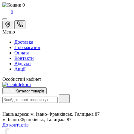
0
0
Меню
Доставка
Про магазин
Оплата
Контакти
Відгуки
Акції
Особистий кабінет
Каталог товарів
Наша адреса:
м. Івано-Франківськ, Галицька 87
м. Івано-Франківськ, Галицька 87
До контактів