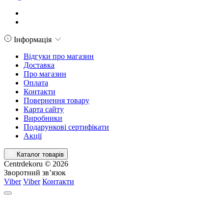
Інформація
Відгуки про магазин
Доставка
Про магазин
Оплата
Контакти
Повернення товару
Карта сайту
Виробники
Подарункові сертифікати
Акції
Каталог товарів
Centrdekoru © 2026
Зворотний зв’язок
Viber
Viber
Контакти