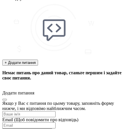
+ Додати питання
Немає питань про даний товар, станьте першим і задайте
своє питання.
Додати питання
Якщо у Вас є питання по цьому товару, заповніть форму
нижче, і ми відповімо найближчим часом.
Email
(Щоб повідомити про відповідь)