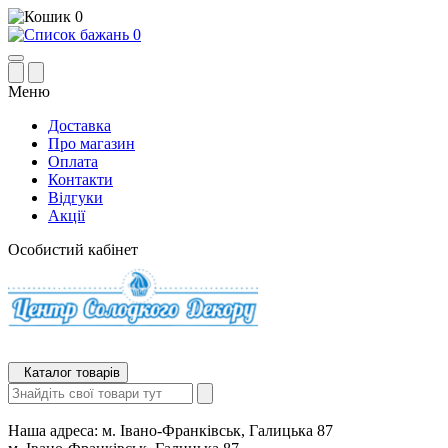
0
0
Меню
Доставка
Про магазин
Оплата
Контакти
Відгуки
Акції
Особистий кабінет
Каталог товарів
Наша адреса:
м. Івано-Франківськ, Галицька 87