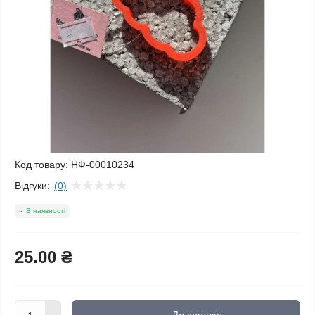
Код товару:
НФ-00010234
Відгуки:
(0)
В наявності
25.00 ₴