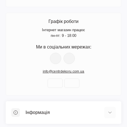
Графік роботи
Інтернет магазин працює
пн-пт: 9 - 18:00
Ми в соціальних мережах:
info@centrdekoru.com.ua
Інформація