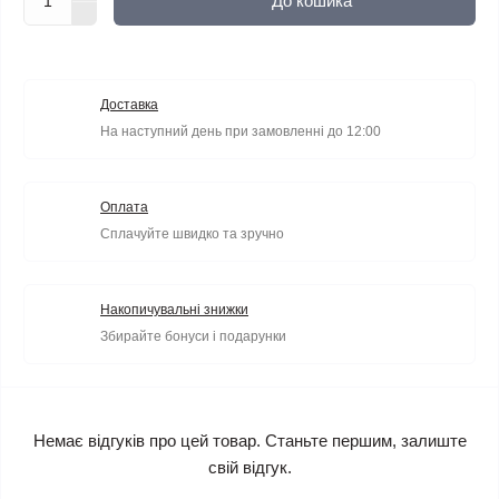
До кошика
Доставка
На наступний день при замовленні до 12:00
Оплата
Сплачуйте швидко та зручно
Накопичувальні знижки
Збирайте бонуси і подарунки
Немає відгуків про цей товар. Станьте першим, залиште
свій відгук.