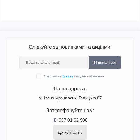
Слідкуйте за новинками та акціями:
Підпишіться
Я прочитав
Оплата
і згоден з вимогами
Наша адреса:
м. Івано-Франківськ, Галицька 87
Зателефонуйте нам:
097 01 02 900
До контактів