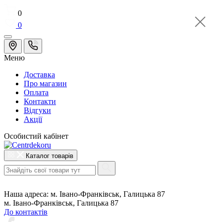
0
0
Меню
Доставка
Про магазин
Оплата
Контакти
Відгуки
Акції
Особистий кабінет
Каталог товарів
Наша адреса:
м. Івано-Франківськ, Галицька 87
м. Івано-Франківськ, Галицька 87
До контактів