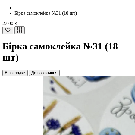
Бірка самоклейка №31 (18 шт)
27.00 ₴
Бірка самоклейка №31 (18
шт)
В закладки
До порівняння