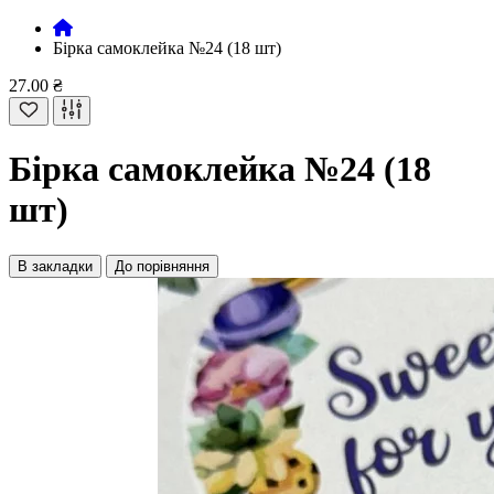
Бірка самоклейка №24 (18 шт)
27.00 ₴
Бірка самоклейка №24 (18
шт)
В закладки
До порівняння