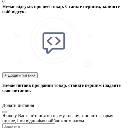
0
Немає відгуків про цей товар. Станьте першим, залиште
свій відгук.
+ Додати питання
Немає питань про даний товар, станьте першим і задайте
своє питання.
Додати питання
Якщо у Вас є питання по цьому товару, заповніть форму
нижче, і ми відповімо найближчим часом.