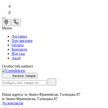
0
0
Меню
Доставка
Про магазин
Оплата
Контакти
Відгуки
Акції
Особистий кабінет
Каталог товарів
Наша адреса:
м. Івано-Франківськ, Галицька 87
м. Івано-Франківськ, Галицька 87
До контактів