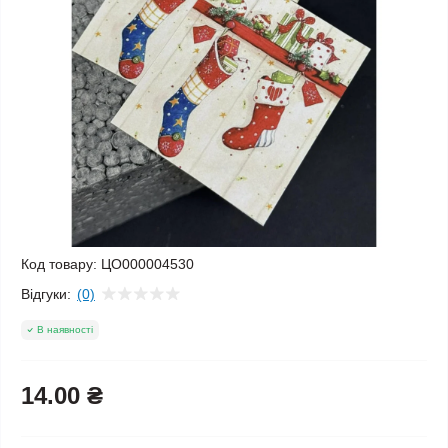
Код товару:
ЦО000004530
Відгуки:
(0)
В наявності
14.00 ₴