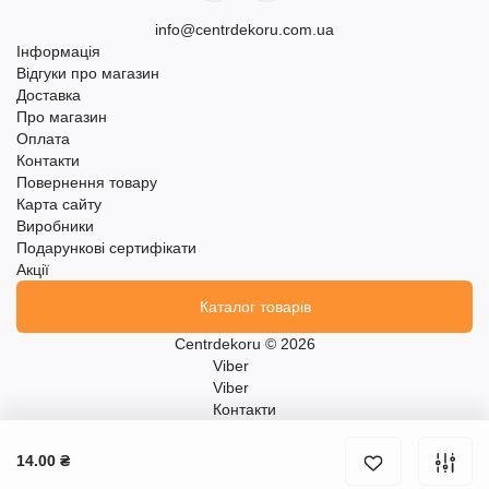
info@centrdekoru.com.ua
Інформація
Відгуки про магазин
Доставка
Про магазин
Оплата
Контакти
Повернення товару
Карта сайту
Виробники
Подарункові сертифікати
Акції
Каталог товарів
Centrdekoru © 2026
Viber
Viber
Контакти
14.00 ₴