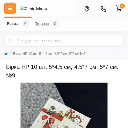
0
0
0
Відгуків
Питання
Бірка НР 10 шт, 5*4,5 см; 4,5*7 см; 5*7 см.№9
Бірка НР 10 шт, 5*4,5 см; 4,5*7 см; 5*7 см.
№9