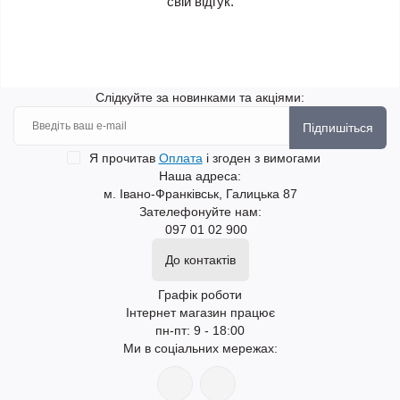
свій відгук.
Слідкуйте за новинками та акціями:
Підпишіться
Я прочитав
Оплата
і згоден з вимогами
Наша адреса:
м. Івано-Франківськ, Галицька 87
Зателефонуйте нам:
097 01 02 900
До контактів
Графік роботи
Інтернет магазин працює
пн-пт: 9 - 18:00
Ми в соціальних мережах: