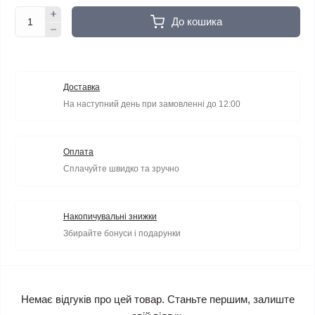
До кошика
Доставка
На наступний день при замовленні до 12:00
Оплата
Сплачуйте швидко та зручно
Накопичувальні знижки
Збирайте бонуси і подарунки
Немає відгуків про цей товар. Станьте першим, залиште