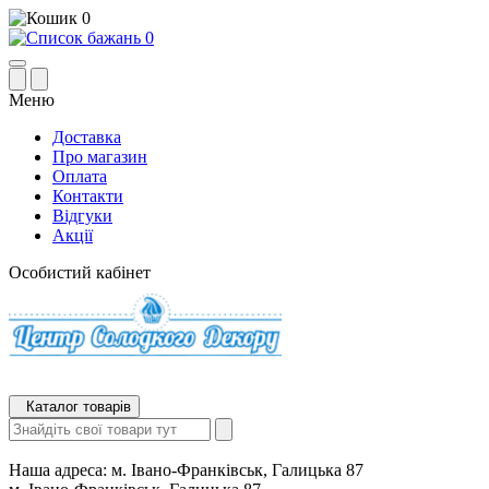
0
0
Меню
Доставка
Про магазин
Оплата
Контакти
Відгуки
Акції
Особистий кабінет
Каталог товарів
Наша адреса:
м. Івано-Франківськ, Галицька 87