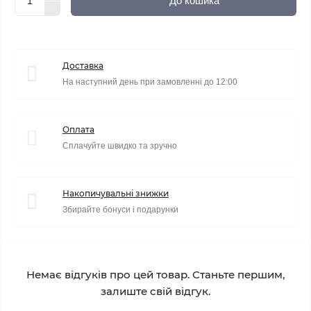
До кошика
Доставка
На наступний день при замовленні до 12:00
Оплата
Сплачуйте швидко та зручно
Накопичувальні знижки
Збирайте бонуси і подарунки
Немає відгуків про цей товар. Станьте першим,
залиште свій відгук.