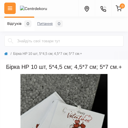
0
0
0
Відгуків
Питання
Бірка НР 10 шт, 5*4,5 см; 4,5*7 см; 5*7 см.+
Бірка НР 10 шт, 5*4,5 см; 4,5*7 см; 5*7 см.+