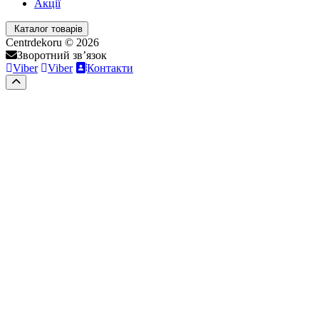
Акції
Каталог товарів
Centrdekoru © 2026
Зворотний зв’язок
Viber
Viber
Контакти