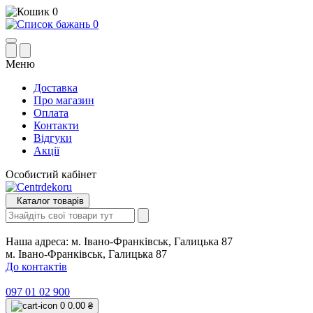
0
0
Меню
Доставка
Про магазин
Оплата
Контакти
Відгуки
Акції
Особистий кабінет
Каталог товарів
Наша адреса:
м. Івано-Франківськ, Галицька 87
м. Івано-Франківськ, Галицька 87
До контактів
097 01 02 900
0
0.00 ₴