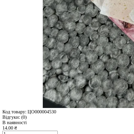
Код товару:
ЦО000004530
Відгуки:
(0)
В наявності
14.00 ₴