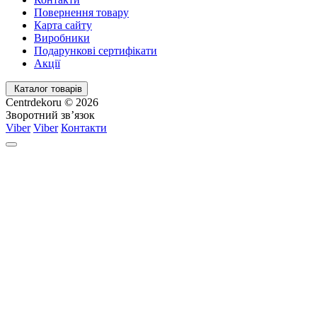
Повернення товару
Карта сайту
Виробники
Подарункові сертифікати
Акції
Каталог товарів
Centrdekoru © 2026
Зворотний зв’язок
Viber
Viber
Контакти