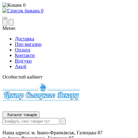
0
0
Меню
Доставка
Про магазин
Оплата
Контакти
Відгуки
Акції
Особистий кабінет
Каталог товарів
Наша адреса:
м. Івано-Франківськ, Галицька 87