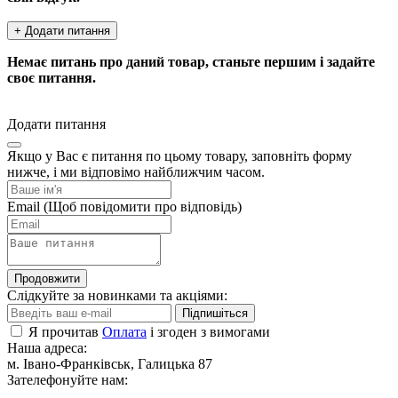
+ Додати питання
Немає питань про даний товар, станьте першим і задайте
своє питання.
Додати питання
Якщо у Вас є питання по цьому товару, заповніть форму
нижче, і ми відповімо найближчим часом.
Email
(Щоб повідомити про відповідь)
Продовжити
Слідкуйте за новинками та акціями:
Підпишіться
Я прочитав
Оплата
і згоден з вимогами
Наша адреса:
м. Івано-Франківськ, Галицька 87
Зателефонуйте нам: