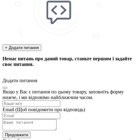
+ Додати питання
Немає питань про даний товар, станьте першим і задайте
своє питання.
Додати питання
Якщо у Вас є питання по цьому товару, заповніть форму
нижче, і ми відповімо найближчим часом.
Email
(Щоб повідомити про відповідь)
Продовжити