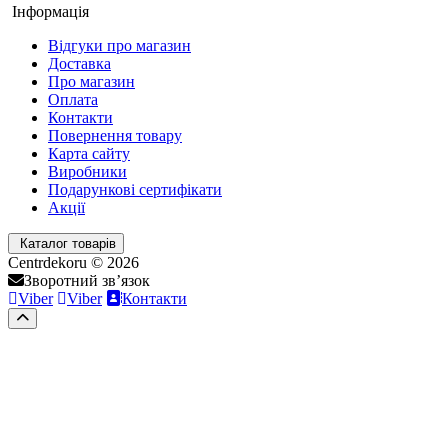
Інформація
Відгуки про магазин
Доставка
Про магазин
Оплата
Контакти
Повернення товару
Карта сайту
Виробники
Подарункові сертифікати
Акції
Каталог товарів
Centrdekoru © 2026
Зворотний зв’язок
Viber
Viber
Контакти