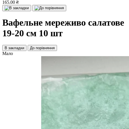
165.00 ₴
Вафельне мереживо салатове
19-20 см 10 шт
В закладки
До порівняння
Мало