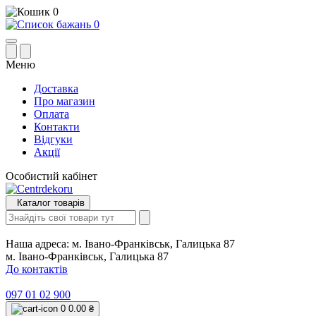
0
0
Меню
Доставка
Про магазин
Оплата
Контакти
Відгуки
Акції
Особистий кабінет
Каталог товарів
Наша адреса:
м. Івано-Франківськ, Галицька 87
м. Івано-Франківськ, Галицька 87
До контактів
097 01 02 900
0
0.00 ₴