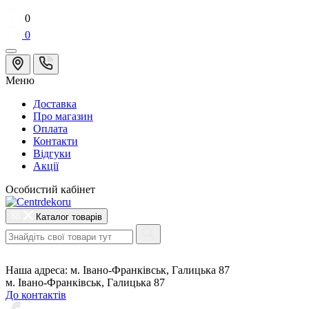
0
0
Меню
Доставка
Про магазин
Оплата
Контакти
Відгуки
Акції
Особистий кабінет
Каталог товарів
Наша адреса:
м. Івано-Франківськ, Галицька 87
м. Івано-Франківськ, Галицька 87
До контактів