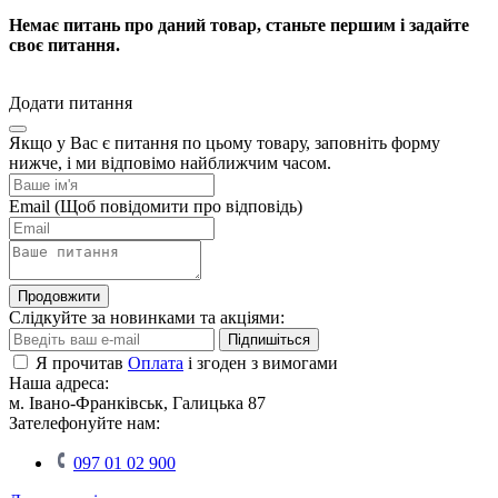
Немає питань про даний товар, станьте першим і задайте
своє питання.
Додати питання
Якщо у Вас є питання по цьому товару, заповніть форму
нижче, і ми відповімо найближчим часом.
Email
(Щоб повідомити про відповідь)
Продовжити
Слідкуйте за новинками та акціями:
Підпишіться
Я прочитав
Оплата
і згоден з вимогами
Наша адреса:
м. Івано-Франківськ, Галицька 87
Зателефонуйте нам:
097 01 02 900