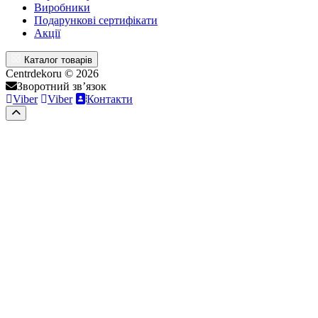
Виробники
Подарункові сертифікати
Акції
Каталог товарів
Centrdekoru © 2026
Зворотний зв’язок
Viber
Viber
Контакти