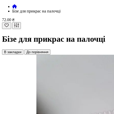
Бізе для прикрас на палочці
72.00 ₴
Бізе для прикрас на палочці
В закладки
До порівняння