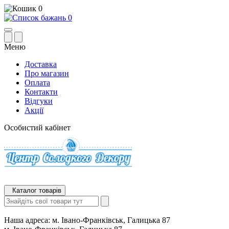
0
0
Меню
Доставка
Про магазин
Оплата
Контакти
Відгуки
Акції
Особистий кабінет
Каталог товарів
Наша адреса:
м. Івано-Франківськ, Галицька 87