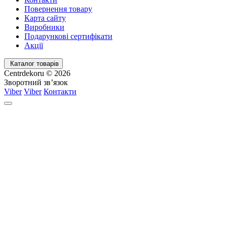
Повернення товару
Карта сайту
Виробники
Подарункові сертифікати
Акції
Каталог товарів
Centrdekoru © 2026
Зворотний зв’язок
Viber
Viber
Контакти