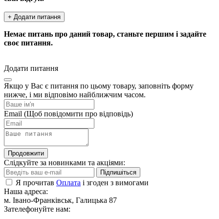
+ Додати питання
Немає питань про даний товар, станьте першим і задайте
своє питання.
Додати питання
Якщо у Вас є питання по цьому товару, заповніть форму
нижче, і ми відповімо найближчим часом.
Email
(Щоб повідомити про відповідь)
Продовжити
Слідкуйте за новинками та акціями:
Підпишіться
Я прочитав
Оплата
і згоден з вимогами
Наша адреса:
м. Івано-Франківськ, Галицька 87
Зателефонуйте нам: