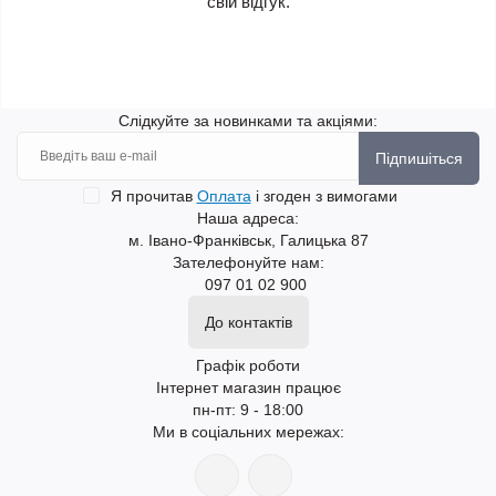
свій відгук.
Слідкуйте за новинками та акціями:
Підпишіться
Я прочитав
Оплата
і згоден з вимогами
Наша адреса:
м. Івано-Франківськ, Галицька 87
Зателефонуйте нам:
097 01 02 900
До контактів
Графік роботи
Інтернет магазин працює
пн-пт: 9 - 18:00
Ми в соціальних мережах: