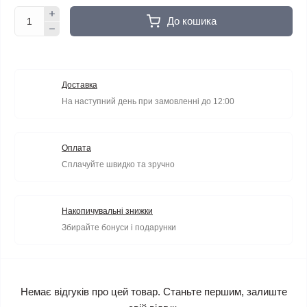
До кошика
Доставка
На наступний день при замовленні до 12:00
Оплата
Сплачуйте швидко та зручно
Накопичувальні знижки
Збирайте бонуси і подарунки
Немає відгуків про цей товар. Станьте першим, залиште