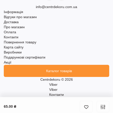
info@centrdekoru.com.ua
Інформація
Відгуки про магазин
Доставка
Про магазин
Оплата
Контакти
Повернення товару
Карта сайту
Виробники
Подарункові сертифікати
Акції
Каталог товарів
Centrdekoru © 2026
Viber
Viber
Контакти
65.00 ₴