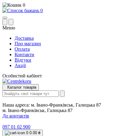
0
0
Меню
Доставка
Про магазин
Оплата
Контакти
Відгуки
Акції
Особистий кабінет
Каталог товарів
Наша адреса:
м. Івано-Франківськ, Галицька 87
м. Івано-Франківськ, Галицька 87
До контактів
097 01 02 900
0
0.00 ₴