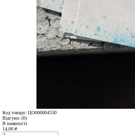
Код товару:
ЦО000004530
Відгуки:
(0)
В наявності
14.00 ₴