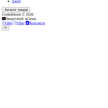
Акції
Каталог товарів
Centrdekoru © 2026
Зворотний зв’язок
Viber
Viber
Контакти