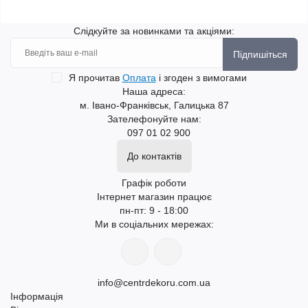
Слідкуйте за новинками та акціями:
Підпишіться
Я прочитав
Оплата
і згоден з вимогами
Наша адреса:
м. Івано-Франківськ, Галицька 87
Зателефонуйте нам:
097 01 02 900
До контактів
Графік роботи
Інтернет магазин працює
пн-пт: 9 - 18:00
Ми в соціальних мережах:
info@centrdekoru.com.ua
Інформація