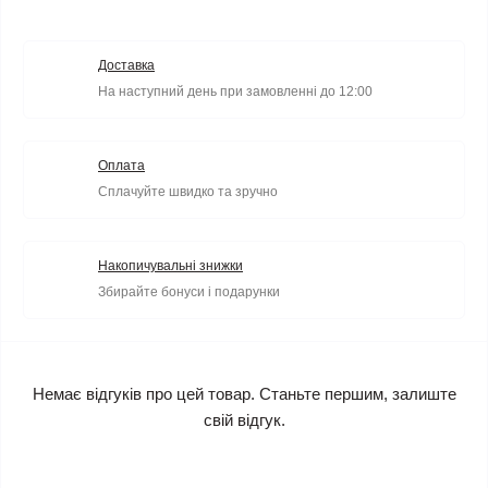
Доставка
На наступний день при замовленні до 12:00
Оплата
Сплачуйте швидко та зручно
Накопичувальні знижки
Збирайте бонуси і подарунки
Немає відгуків про цей товар. Станьте першим, залиште
свій відгук.