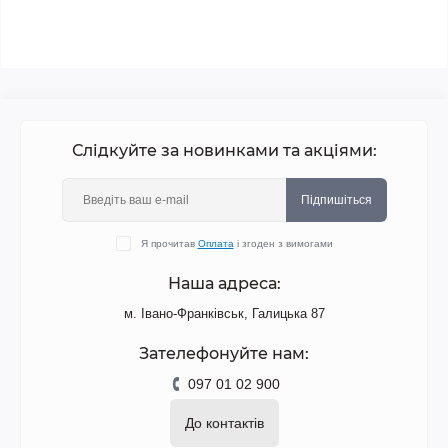
Слідкуйте за новинками та акціями:
Підпишіться
Я прочитав
Оплата
і згоден з вимогами
Наша адреса:
м. Івано-Франківськ, Галицька 87
Зателефонуйте нам:
097 01 02 900
До контактів