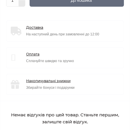
До кошика
Доставка
На наступний день при замовленні до 12:00
Оплата
Сплачуйте швидко та зручно
Накопичувальні знижки
Збирайте бонуси і подарунки
Немає відгуків про цей товар. Станьте першим,
залиште свій відгук.