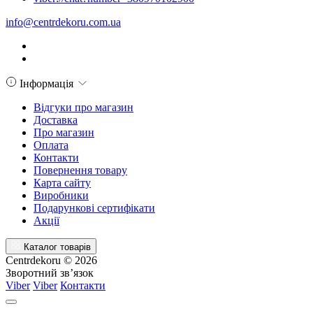
info@centrdekoru.com.ua
Інформація
Відгуки про магазин
Доставка
Про магазин
Оплата
Контакти
Повернення товару
Карта сайту
Виробники
Подарункові сертифікати
Акції
Каталог товарів
Centrdekoru © 2026
Зворотний зв’язок
Viber
Viber
Контакти