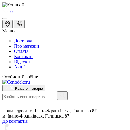
0
0
Меню
Доставка
Про магазин
Оплата
Контакти
Відгуки
Акції
Особистий кабінет
Каталог товарів
Наша адреса:
м. Івано-Франківськ, Галицька 87
м. Івано-Франківськ, Галицька 87
До контактів