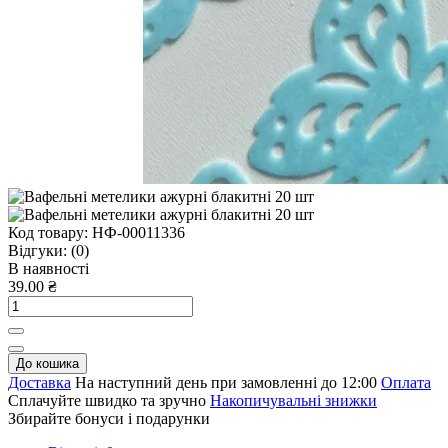
Код товару:
НФ-00011336
Відгуки:
(0)
В наявності
39.00 ₴
До кошика
Доставка
На наступний день при замовленні до 12:00
Оплата
Сплачуйте швидко та зручно
Накопичувальні знижки
Збирайте бонуси і подарунки