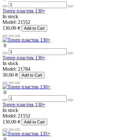
Топер пластик 130+
In stock
Model:
21552
130.00 ₴
Add to Cart
0
Топер пластик 130+
In stock
Model:
21784
30.00 ₴
Add to Cart
0
Топер пластик 130+
In stock
Model:
21552
130.00 ₴
Add to Cart
0