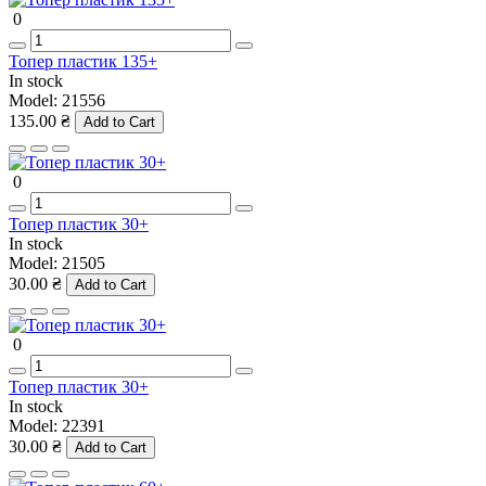
0
Топер пластик 135+
In stock
Model:
21556
135.00 ₴
Add to Cart
0
Топер пластик 30+
In stock
Model:
21505
30.00 ₴
Add to Cart
0
Топер пластик 30+
In stock
Model:
22391
30.00 ₴
Add to Cart