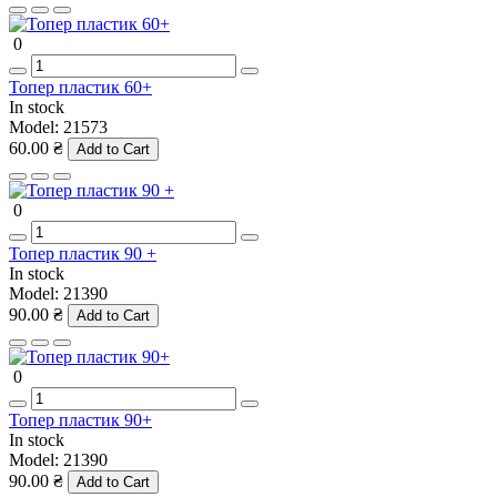
0
Топер пластик 60+
In stock
Model:
21573
60.00 ₴
Add to Cart
0
Топер пластик 90 +
In stock
Model:
21390
90.00 ₴
Add to Cart
0
Топер пластик 90+
In stock
Model:
21390
90.00 ₴
Add to Cart