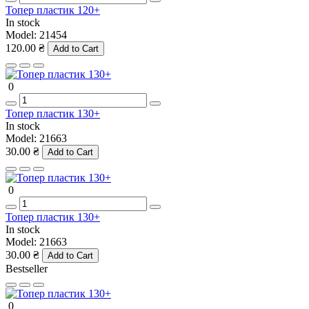
Топер пластик 120+
In stock
Model:
21454
120.00 ₴
Add to Cart
0
Топер пластик 130+
In stock
Model:
21663
30.00 ₴
Add to Cart
0
Топер пластик 130+
In stock
Model:
21663
30.00 ₴
Add to Cart
Bestseller
0