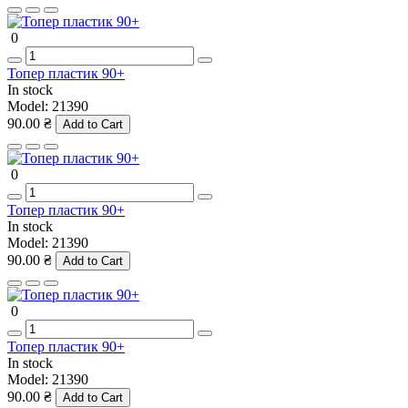
0
Топер пластик 90+
In stock
Model:
21390
90.00 ₴
Add to Cart
0
Топер пластик 90+
In stock
Model:
21390
90.00 ₴
Add to Cart
0
Топер пластик 90+
In stock
Model:
21390
90.00 ₴
Add to Cart