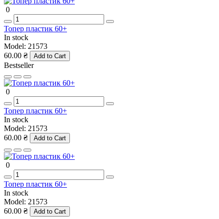
0
Топер пластик 60+
In stock
Model:
21573
60.00 ₴
Add to Cart
Bestseller
0
Топер пластик 60+
In stock
Model:
21573
60.00 ₴
Add to Cart
0
Топер пластик 60+
In stock
Model:
21573
60.00 ₴
Add to Cart