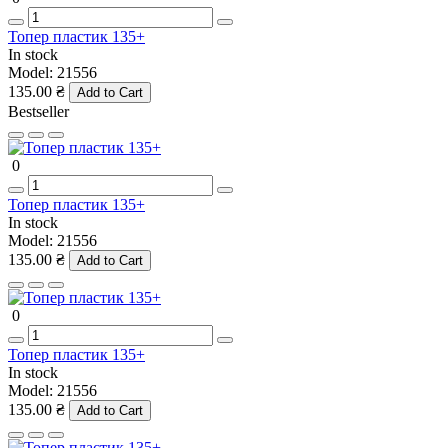
Топер пластик 135+
In stock
Model:
21556
135.00 ₴
Add to Cart
Bestseller
0
Топер пластик 135+
In stock
Model:
21556
135.00 ₴
Add to Cart
0
Топер пластик 135+
In stock
Model:
21556
135.00 ₴
Add to Cart