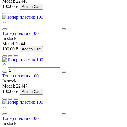
Model:
22446
100.00 ₴
Add to Cart
0
Топер пластик 100
In stock
Model:
22449
100.00 ₴
Add to Cart
0
Топер пластик 100
In stock
Model:
22447
100.00 ₴
Add to Cart
0
Топер пластик 100
In stock