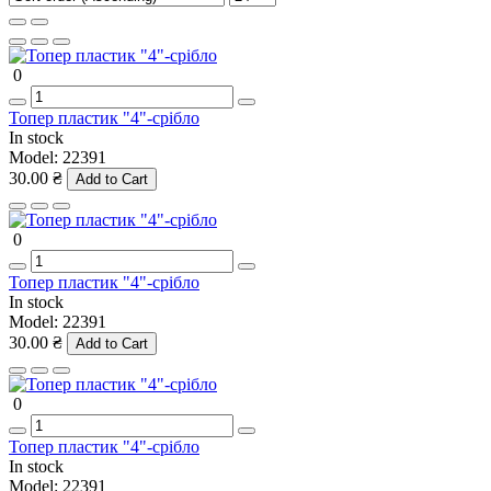
0
Топер пластик "4"-срібло
In stock
Model:
22391
30.00 ₴
Add to Cart
0
Топер пластик "4"-срібло
In stock
Model:
22391
30.00 ₴
Add to Cart
0
Топер пластик "4"-срібло
In stock
Model:
22391