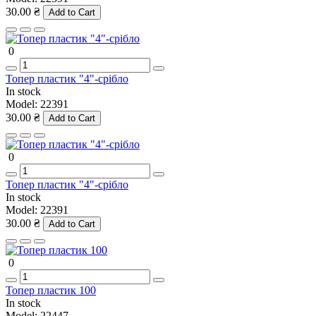
30.00 ₴
Add to Cart
0
Топер пластик "4"-срібло
In stock
Model:
22391
30.00 ₴
Add to Cart
0
Топер пластик "4"-срібло
In stock
Model:
22391
30.00 ₴
Add to Cart
0
Топер пластик 100
In stock
Model:
22447