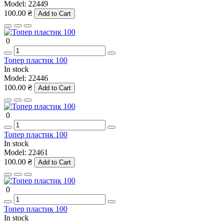
Model:
22449
100.00 ₴
Add to Cart
0
Топер пластик 100
In stock
Model:
22446
100.00 ₴
Add to Cart
0
Топер пластик 100
In stock
Model:
22461
100.00 ₴
Add to Cart
0
Топер пластик 100
In stock