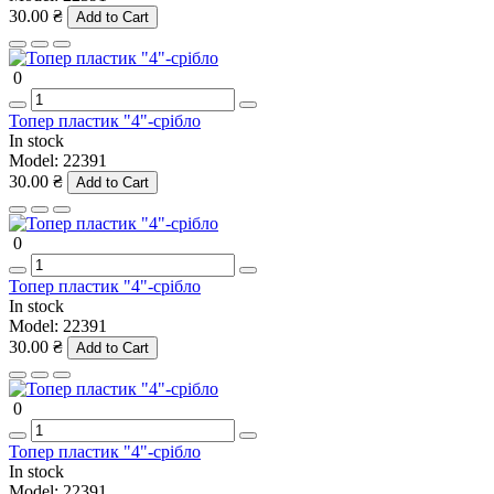
30.00 ₴
Add to Cart
0
Топер пластик "4"-срібло
In stock
Model:
22391
30.00 ₴
Add to Cart
0
Топер пластик "4"-срібло
In stock
Model:
22391
30.00 ₴
Add to Cart
0
Топер пластик "4"-срібло
In stock
Model:
22391