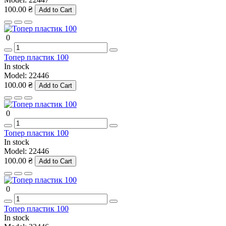
100.00 ₴
Add to Cart
0
Топер пластик 100
In stock
Model:
22446
100.00 ₴
Add to Cart
0
Топер пластик 100
In stock
Model:
22446
100.00 ₴
Add to Cart
0
Топер пластик 100
In stock