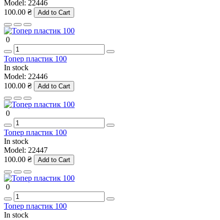
Model:
22446
100.00 ₴
Add to Cart
0
Топер пластик 100
In stock
Model:
22446
100.00 ₴
Add to Cart
0
Топер пластик 100
In stock
Model:
22447
100.00 ₴
Add to Cart
0
Топер пластик 100
In stock